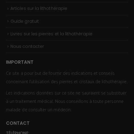
Articles sur la lithothérapie
Guide gratuit
Livres sur les pierres et la lithothérapie
Nous contacter
IMPORTANT
Ce site a pour but de fournir des indications et conseils
concernant l’utilisation des pierres et cristaux de lithothérapie.
Les indications données sur ce site ne sauraient se substituer
à un traitement médical. Nous conseillons à toute personne
malade de consulter un médecin.
CONTACT
TÉLÉPHONE: