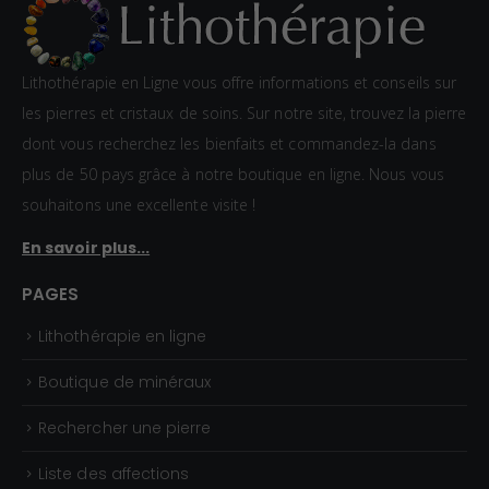
Lithothérapie en Ligne vous offre informations et conseils sur
les pierres et cristaux de soins. Sur notre site, trouvez la pierre
dont vous recherchez les bienfaits et commandez-la dans
plus de 50 pays grâce à notre boutique en ligne. Nous vous
souhaitons une excellente visite !
En savoir plus...
PAGES
Lithothérapie en ligne
Boutique de minéraux
Rechercher une pierre
Liste des affections